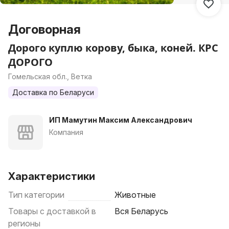
Договорная
Дорого куплю корову, быка, коней. КРС
ДОРОГО
Гомельская обл., Ветка
Доставка по Беларуси
ИП Мамутин Максим Александрович
Компания
Характеристики
Тип категории
Животные
Товары с доставкой в
Вся Беларусь
регионы