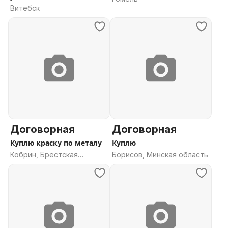
Витебск
Договорная
Договорная
Куплю краску по металу
Куплю
Кобрин, Брестская
Борисов, Минская область
область