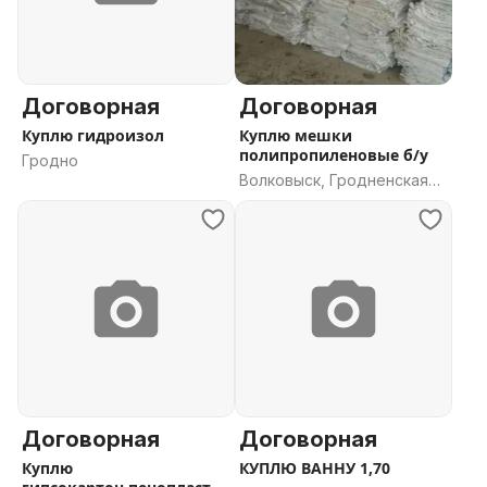
Договорная
Договорная
Куплю гидроизол
Куплю мешки
полипропиленовые б/у
Гродно
Волковыск, Гродненская
область
Договорная
Договорная
Куплю
КУПЛЮ ВАННУ 1,70