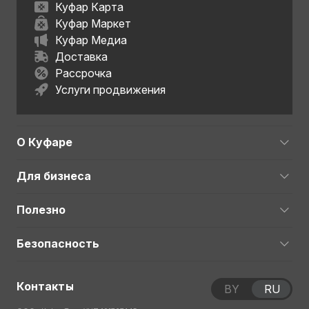
Куфар Карта
Куфар Маркет
Куфар Медиа
Доставка
Рассрочка
Услуги продвижения
О Куфаре
Для бизнеса
Полезно
Безопасность
Контакты
BY
RU