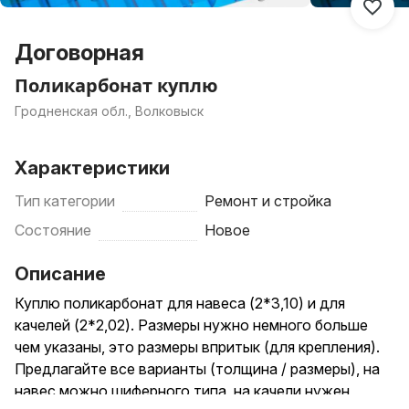
Договорная
Поликарбонат куплю
Гродненская обл., Волковыск
Характеристики
Тип категории
Ремонт и стройка
Состояние
Новое
Описание
Куплю поликарбонат для навеса (2*3,10) и для
качелей (2*2,02). Размеры нужно немного больше
чем указаны, это размеры впритык (для крепления).
Предлагайте все варианты (толщина / размеры), на
навес можно шиферного типа, на качели нужен