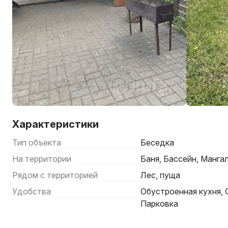
Характеристики
Тип объекта
Беседка
На территории
Баня, Бассейн, Манга
Рядом с территорией
Лес, пуща
Удобства
Обустроенная кухня, 
Парковка