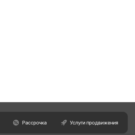
Рассрочка
Услуги продвижения