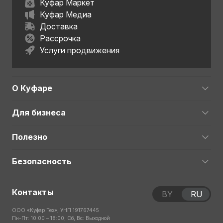
Куфар Маркет
Куфар Медиа
Доставка
Рассрочка
Услуги продвижения
О Куфаре
Для бизнеса
Полезно
Безопасность
Контакты
BY
RU
ООО «Куфар Тех», УНП 191767445
Пн-Пт: 10:00 – 18:00; Сб, Вс: Выходной