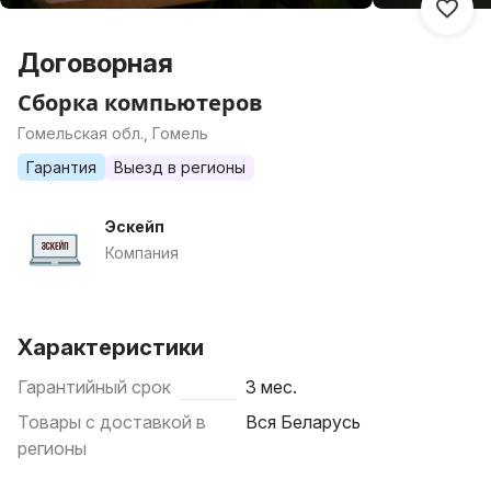
Договорная
Сборка компьютеров
Гомельская обл., Гомель
Гарантия
Выезд в регионы
Эскейп
Компания
Характеристики
Гарантийный срок
3 мес.
Товары с доставкой в
Вся Беларусь
регионы