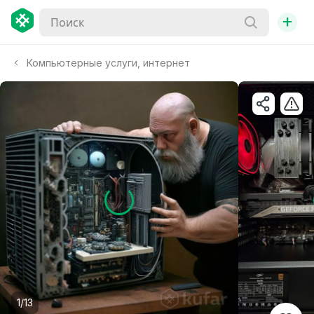
+
Компьютерные услуги, интернет
1/13