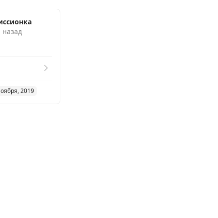
иссионка
. назад
ноября, 2019