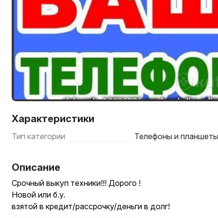
Характеристики
Тип категории
Телефоны и планшет
Описание
Срочный выкуп техники!!! Дорого !
Новой или б.у.
взятой в кредит/рассрочку/деньги в долг!