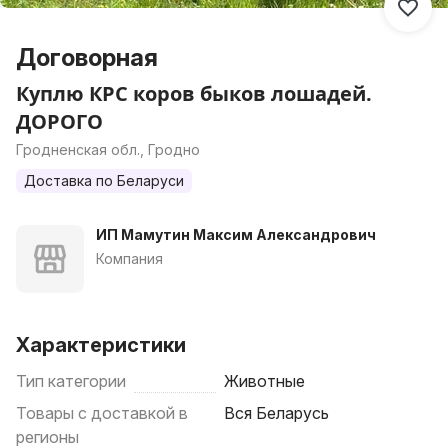
Договорная
Куплю КРС коров быков лошадей.
ДОРОГО
Гродненская обл., Гродно
Доставка по Беларуси
ИП Мамутин Максим Александрович
Компания
Характеристики
Тип категории
Животные
Товары с доставкой в
Вся Беларусь
регионы