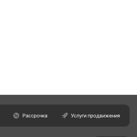
Рассрочка
Услуги продвижения