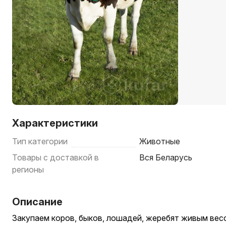
Характеристики
Тип категории
Животные
Товары с доставкой в
Вся Беларусь
регионы
Описание
Закупаем коров, быков, лошадей, жеребят живым весо