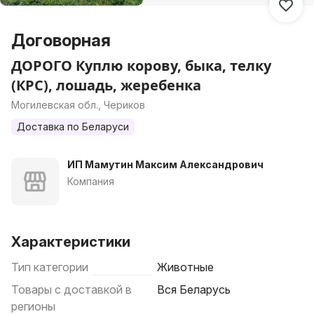
Договорная
ДОРОГО Куплю корову, быка, телку
(КРС), лошадь, жеребенка
Могилевская обл., Чериков
Доставка по Беларуси
ИП Мамутин Максим Александрович
Компания
Характеристики
Тип категории
Животные
Товары с доставкой в
Вся Беларусь
регионы