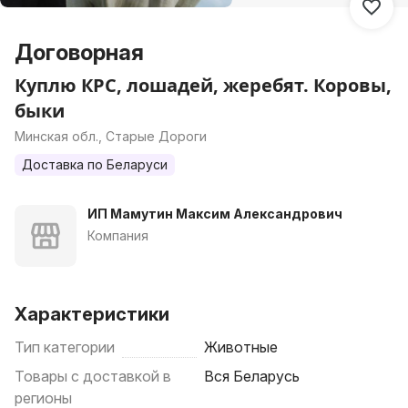
Договорная
Куплю КРС, лошадей, жеребят. Коровы,
быки
Минская обл., Старые Дороги
Доставка по Беларуси
ИП Мамутин Максим Александрович
Компания
Характеристики
Тип категории
Животные
Товары с доставкой в
Вся Беларусь
регионы