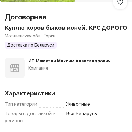
Договорная
Куплю коров быков коней. КРС ДОРОГО
Могилевская обл., Горки
Доставка по Беларуси
ИП Мамутин Максим Александрович
Компания
Характеристики
Тип категории
Животные
Товары с доставкой в
Вся Беларусь
регионы