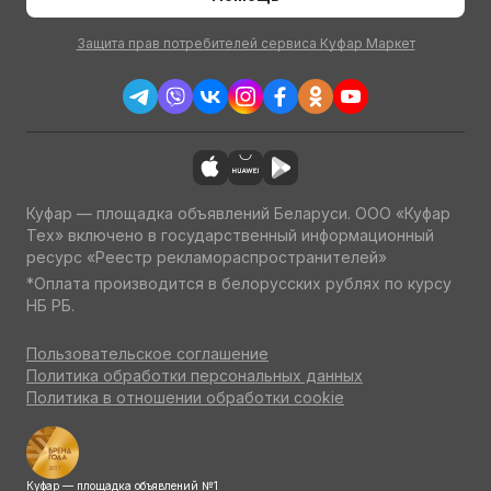
Защита прав потребителей сервиса Куфар Маркет
Куфар — площадка объявлений Беларуси. ООО «Куфар
Тех» включено в государственный информационный
ресурс «Реестр рекламораспространителей»
*Оплата производится в белорусских рублях по курсу
НБ РБ.
Пользовательское соглашение
Политика обработки персональных данных
Политика в отношении обработки cookie
Куфар — площадка объявлений №1