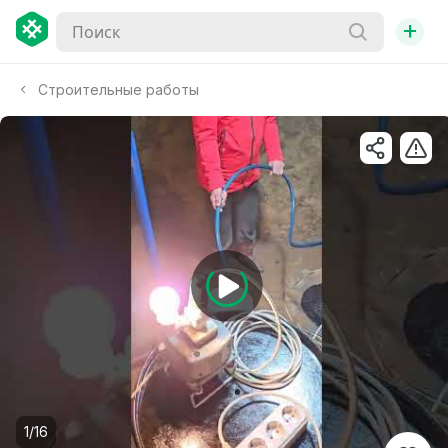
+
Строительные работы
1/16