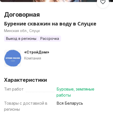
Договорная
Бурение скважин на воду в Слуцке
Минская обл., Слуцк
Выезд в регионы
Рассрочка
«СтройДом»
Компания
Характеристики
Тип работ
Буровые, земляные
работы
Товары с доставкой в
Вся Беларусь
регионы