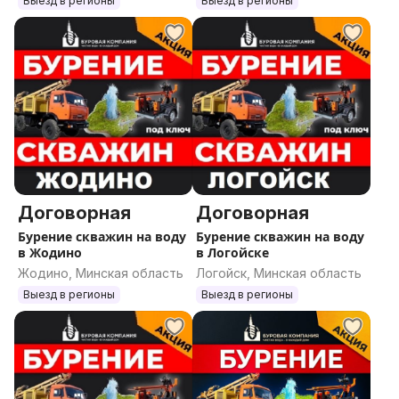
Выезд в регионы
Выезд в регионы
Договорная
Договорная
Бурение скважин на воду
Бурение скважин на воду
в Жодино
в Логойске
Жодино, Минская область
Логойск, Минская область
Выезд в регионы
Выезд в регионы