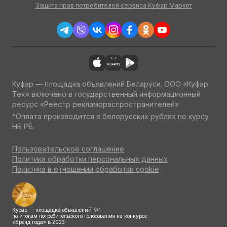
Защита прав потребителей сервиса Куфар Маркет
Куфар — площадка объявлений Беларуси. ООО «Куфар
Тех» включено в государственный информационный
ресурс «Реестр рекламораспространителей»
*Оплата производится в белорусских рублях по курсу
НБ РБ.
Пользовательское соглашение
Политика обработки персональных данных
Политика в отношении обработки cookie
Куфар — площадка объявлений №1
по итогам потребительского голосования на конкурсе
«Бренд года» в 2023