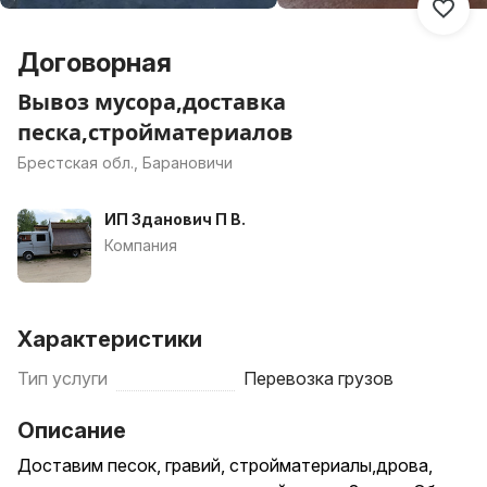
Договорная
Вывоз мусора,доставка
песка,стройматериалов
Брестская обл., Барановичи
ИП Зданович П В.
Компания
Характеристики
Тип услуги
Перевозка грузов
Описание
Доставим песок, гравий, стройматериалы,дрова,