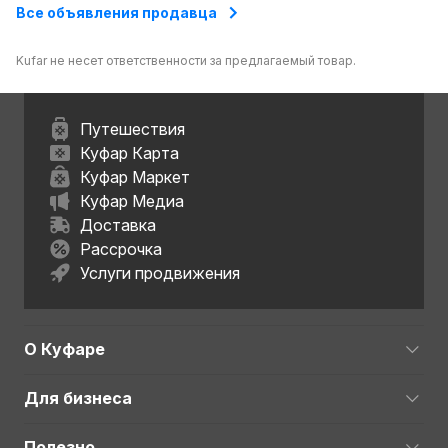
Все объявления продавца
Kufar не несет ответственности за предлагаемый товар.
Путешествия
Куфар Карта
Куфар Маркет
Куфар Медиа
Доставка
Рассрочка
Услуги продвижения
О Куфаре
Для бизнеса
Полезно