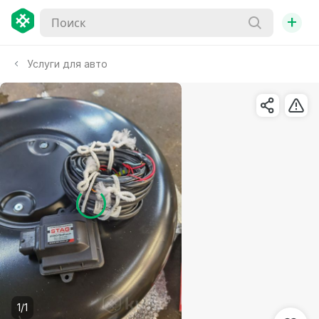
+
Услуги для авто
1/1