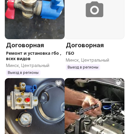
Договорная
Договорная
Ремонт и установка гбо ,
ГБО
всех видов
Минск, Центральный
Минск, Центральный
Выезд в регионы
Выезд в регионы