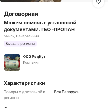
Договорная
Можем помочь с установкой,
документами. ГБО -ПРОПАН
Минск, Центральный
Выезд в регионы
ООО РодКут
Компания
Характеристики
Товары с доставкой в
Вся Беларусь
регионы