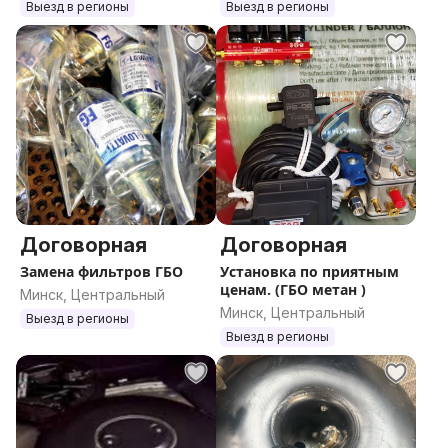
Выезд в регионы
Выезд в регионы
Договорная
Договорная
Замена фильтров ГБО
Установка по приятным
ценам. (ГБО метан )
Минск, Центральный
Минск, Центральный
Выезд в регионы
Выезд в регионы