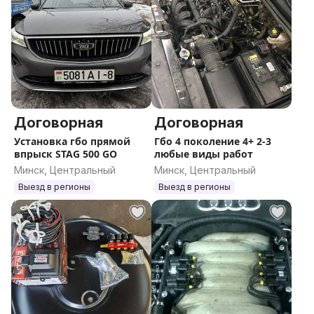
Договорная
Договорная
Установка гбо прямой
Гбо 4 поколение 4+ 2-3
впрыск STAG 500 GO
любые виды работ
Минск, Центральный
Минск, Центральный
Выезд в регионы
Выезд в регионы