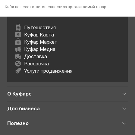
Kufar не несет ответственности за предлагаемый товар.
Путешествия
Куфар Карта
Куфар Маркет
Куфар Медиа
Доставка
Рассрочка
Услуги продвижения
О Куфаре
Для бизнеса
Полезно