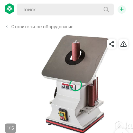
+
Строительное оборудование
1/15