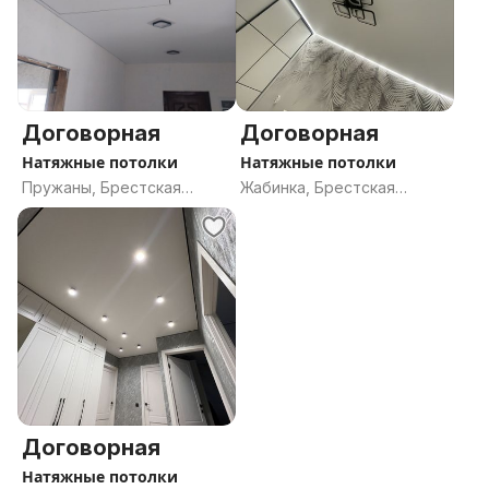
Договорная
Договорная
Натяжные потолки
Натяжные потолки
Пружаны, Брестская
Жабинка, Брестская
область
область
Договорная
Натяжные потолки