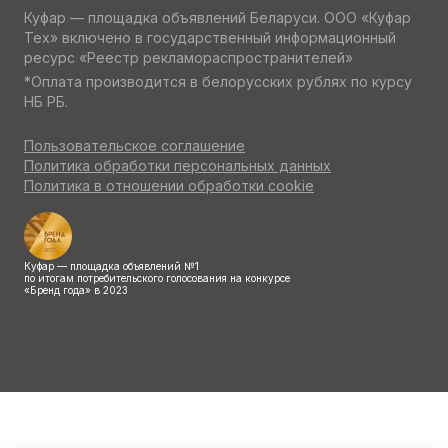
Куфар — площадка объявлений Беларуси. ООО «Куфар
Тех» включено в государственный информационный
ресурс «Реестр рекламораспространителей»
*Оплата производится в белорусских рублях по курсу
НБ РБ.
Пользовательское соглашение
Политика обработки персональных данных
Политика в отношении обработки cookie
Куфар — площадка объявлений №1
по итогам потребительского голосования на конкурсе
«Бренд года» в 2023