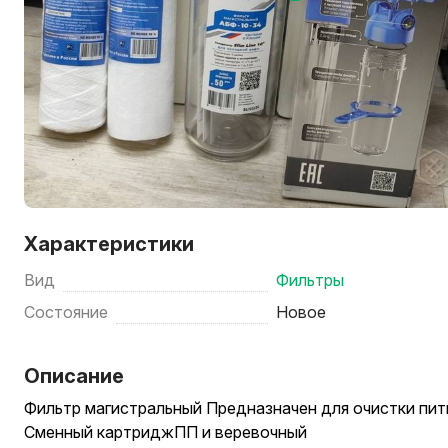
Характеристики
Вид
Фильтры
Состояние
Новое
Описание
Фильтр магистральный Предназначен для очистки пи
Сменный картриджПП и веревочный