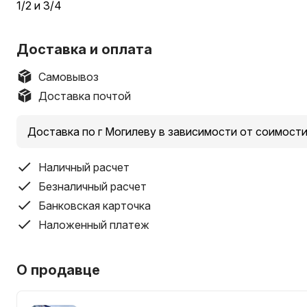
1/2 и 3/4
Доставка и оплата
Самовывоз
Доставка почтой
Доставка по г Могилеву в зависимости от соимост
Наличный расчет
Безналичный расчет
Банковская карточка
Наложенный платеж
О продавце