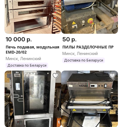
10 000 р.
50 р.
Печь подавая, модульная
ПИЛЫ РАЗДЕЛОЧНЫЕ ПР
EMD-20/02
Минск, Ленинский
Минск, Ленинский
Доставка по Беларуси
Доставка по Беларуси