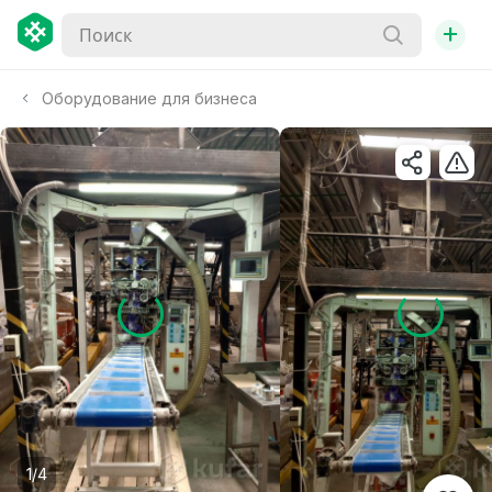
+
Оборудование для бизнеса
1/4