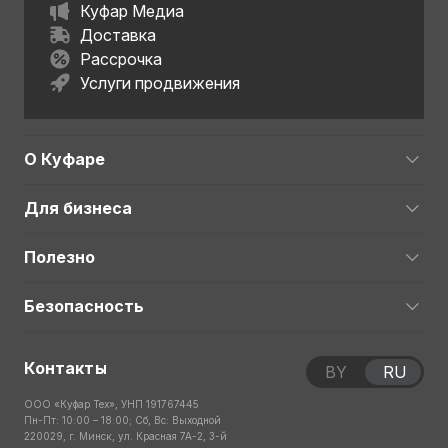
Куфар Медиа
Доставка
Рассрочка
Услуги продвижения
О Куфаре
Для бизнеса
Полезно
Безопасность
Контакты
BY
RU
ООО «Куфар Тех», УНП 191767445
Пн-Пт: 10:00 – 18:00; Сб, Вс: Выходной
220029, г. Минск, ул. Красная 7А-2, 3-й