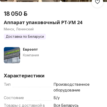
18 050 р.
Аппарат упаковочный РТ-УМ 24
Минск, Ленинский
Доставка по Беларуси
Евроопт
Компания
Характеристики
Тип
Производственное
оборудование
Состояние
Б/у
Товары с доставкой в
Вся Беларусь