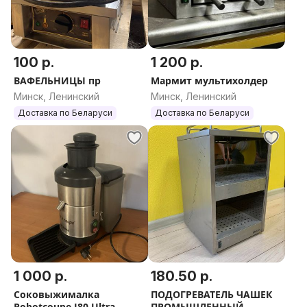
100 р.
1 200 р.
ВАФЕЛЬНИЦЫ пр
Мармит мультихолдер
Минск, Ленинский
Минск, Ленинский
Доставка по Беларуси
Доставка по Беларуси
1 000 р.
180.50 р.
Соковыжималка
ПОДОГРЕВАТЕЛЬ ЧАШЕК
Robotcoupe J80 Ultra
ПРОМЫШЛЕННЫЙ