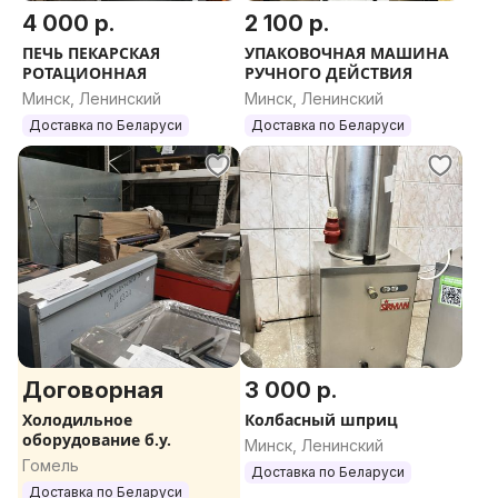
4 000 р.
2 100 р.
ПЕЧЬ ПЕКАРСКАЯ
УПАКОВОЧНАЯ МАШИНА
РОТАЦИОННАЯ
РУЧНОГО ДЕЙСТВИЯ
Минск, Ленинский
Минск, Ленинский
Доставка по Беларуси
Доставка по Беларуси
Договорная
3 000 р.
Холодильное
Колбасный шприц
оборудование б.у.
Минск, Ленинский
Гомель
Доставка по Беларуси
Доставка по Беларуси