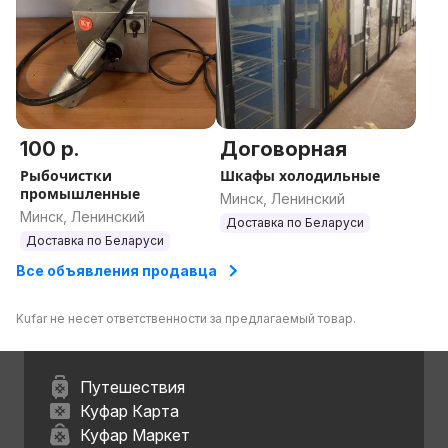
100 р.
Договорная
Рыбочистки
Шкафы холодильные
промышленные
Минск, Ленинский
Минск, Ленинский
Доставка по Беларуси
Доставка по Беларуси
Все объявления продавца
Kufar не несет ответственности за предлагаемый товар.
Путешествия
Куфар Карта
Куфар Маркет