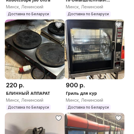
арт.103068 (Bartscher)
Минск, Ленинский
Минск, Ленинский
Доставка по Беларуси
Доставка по Беларуси
220 р.
900 р.
БЛИННЫЙ АППАРАТ
Гриль для кур
Минск, Ленинский
Минск, Ленинский
Доставка по Беларуси
Доставка по Беларуси