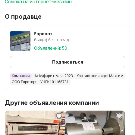
Ссылка на интернет-магазин
О продавце
Евроопт
был(а) 6 ч. назад
Объявлений: 50
Подписаться
Компания
На Куфаре с мая, 2023
Контактное лицо: Максим
ООО Евроторг
УНП: 101168731
Другие объявления компании