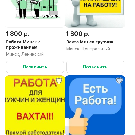
1 800 р.
1 800 р.
Работа Минск с
Вахта Минск грузчик
проживанием
Минск, Центральный
Минск, Ленинский
Позвонить
Позвонить