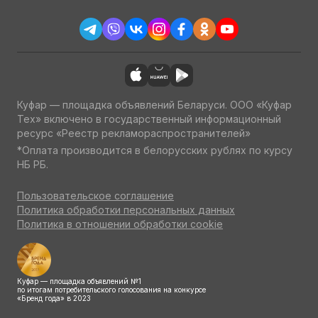
Куфар — площадка объявлений Беларуси. ООО «Куфар
Тех» включено в государственный информационный
ресурс «Реестр рекламораспространителей»
*Оплата производится в белорусских рублях по курсу
НБ РБ.
Пользовательское соглашение
Политика обработки персональных данных
Политика в отношении обработки cookie
Куфар — площадка объявлений №1
по итогам потребительского голосования на конкурсе
«Бренд года» в 2023