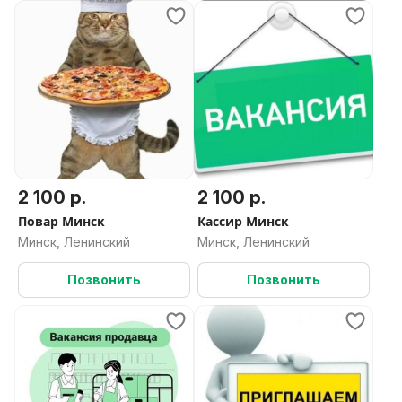
2 100 р.
2 100 р.
Повар Минск
Кассир Минск
Минск, Ленинский
Минск, Ленинский
Позвонить
Позвонить