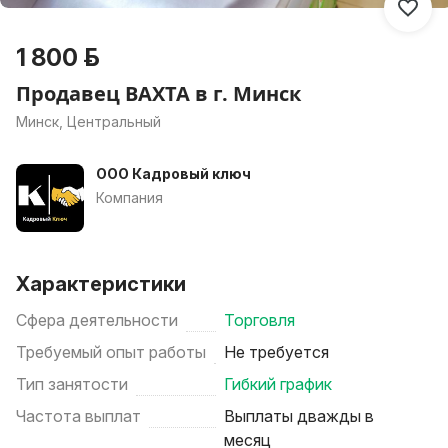
1 800 р.
Продавец ВАХТА в г. Минск
Минск, Центральный
ООО Кадровый ключ
Компания
Характеристики
Сфера деятельности
Торговля
Требуемый опыт работы
Не требуется
Тип занятости
Гибкий график
Частота выплат
Выплаты дважды в
месяц