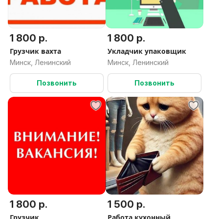
1 800 р.
1 800 р.
Грузчик вахта
Укладчик упаковщик
Минск, Ленинский
Минск, Ленинский
Позвонить
Позвонить
1 800 р.
1 500 р.
Грузчик
Работа кухонный