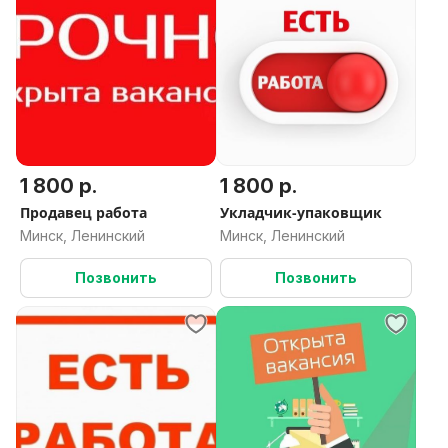
1 800 р.
1 800 р.
Продавец работа
Укладчик-упаковщик
Минск, Ленинский
Минск, Ленинский
Позвонить
Позвонить