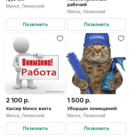
рабочий
Минск, Ленинский
Минск, Ленинский
Позвонить
Позвонить
2 100 р.
1 500 р.
Кассир Минск вахта
Уборщик помещений
Минск, Ленинский
Минск, Ленинский
Позвонить
Позвонить