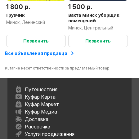
1 800 р.
1 500 р.
Грузчик
Вахта Минск уборщик
помещений
Минск, Ленинский
Минск, Центральный
Позвонить
Позвонить
Все объявления продавца
Kufar не несет ответственности за предлагаемый товар.
Путешествия
Куфар Карта
Куфар Маркет
Куфар Медиа
Доставка
Рассрочка
Услуги продвижения