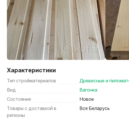
Характеристики
Тип стройматериалов
Древесные и пилома
Вид
Вагонка
Состояние
Новое
Товары с доставкой в
Вся Беларусь
регионы