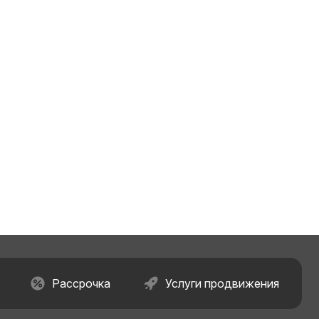
Рассрочка
Услуги продвижения