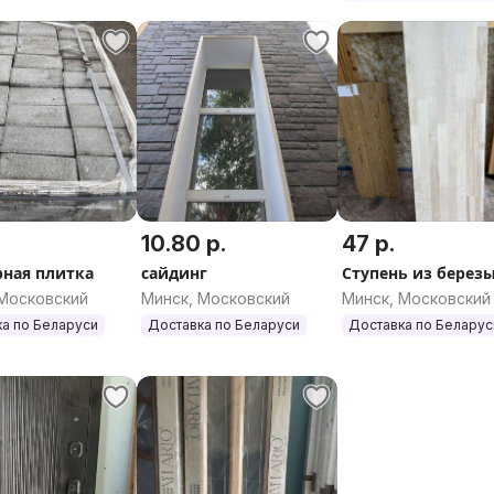
10.80 р.
47 р.
рная плитка
сайдинг
Ступень из берез
 Московский
Минск, Московский
Минск, Московский
а по Беларуси
Доставка по Беларуси
Доставка по Беларус