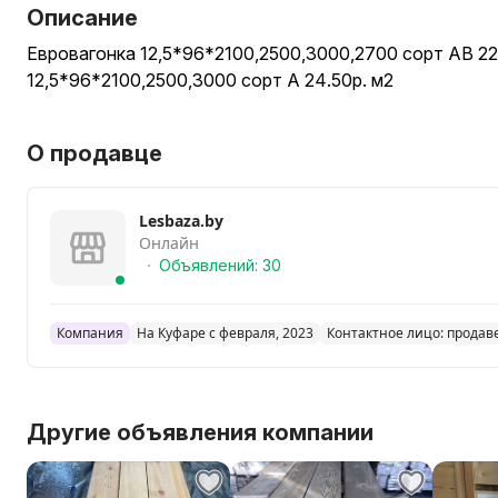
Описание
Евровагонка 12,5*96*2100,2500,3000,2700 сорт АВ 22.
12,5*96*2100,2500,3000 сорт А 24.50р. м2
О продавце
Lesbaza.by
Онлайн
Объявлений: 30
Компания
На Куфаре с февраля, 2023
Контактное лицо: продав
Другие объявления компании