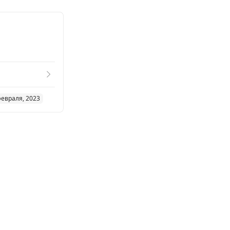
февраля, 2023