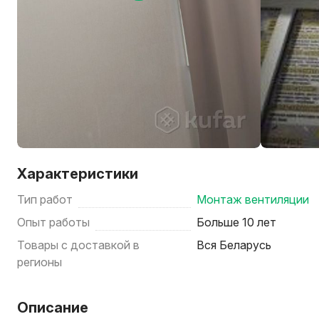
Характеристики
Тип работ
Монтаж вентиляции
Опыт работы
Больше 10 лет
Товары с доставкой в
Вся Беларусь
регионы
Описание