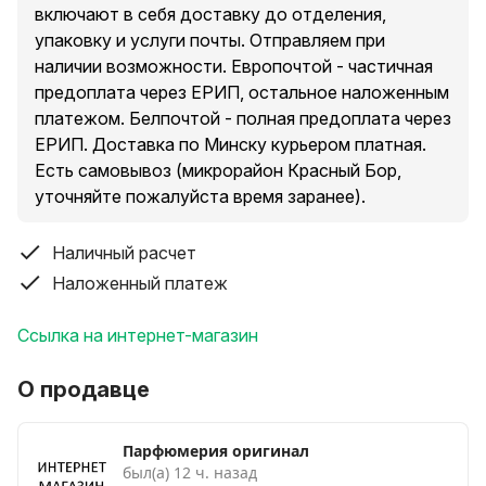
включают в себя доставку до отделения,
упаковку и услуги почты. Отправляем при
наличии возможности. Европочтой - частичная
предоплата через ЕРИП, остальное наложенным
платежом. Белпочтой - полная предоплата через
ЕРИП. Доставка по Минску курьером платная.
Есть самовывоз (микрорайон Красный Бор,
уточняйте пожалуйста время заранее).
Наличный расчет
Наложенный платеж
Ссылка на интернет-магазин
О продавце
Парфюмерия оригинал
был(а) 12 ч. назад