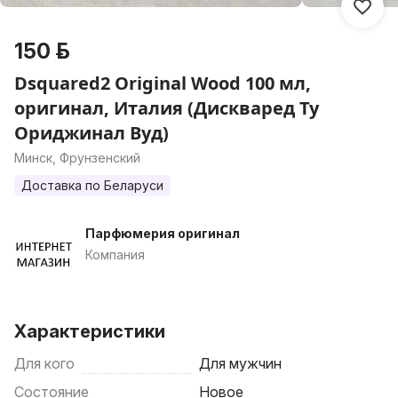
150 р.
Dsquared2 Original Wood 100 мл,
оригинал, Италия (Дискваред Ту
Ориджинал Вуд)
Минск, Фрунзенский
Доставка по Беларуси
Парфюмерия оригинал
Компания
Характеристики
Для кого
Для мужчин
Состояние
Новое