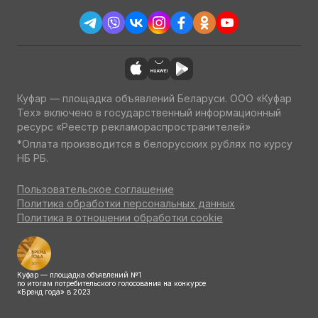
Куфар — площадка объявлений Беларуси. ООО «Куфар
Тех» включено в государственный информационный
ресурс «Реестр рекламораспространителей»
*Оплата производится в белорусских рублях по курсу
НБ РБ.
Пользовательское соглашение
Политика обработки персональных данных
Политика в отношении обработки cookie
Куфар — площадка объявлений №1
по итогам потребительского голосования на конкурсе
«Бренд года» в 2023