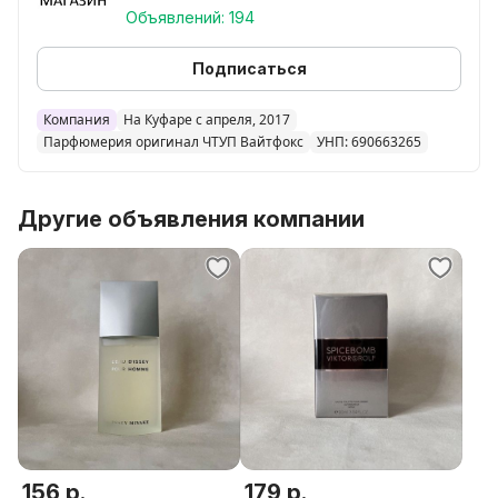
Объявлений: 194
Подписаться
Компания
На Куфаре с апреля, 2017
Парфюмерия оригинал ЧТУП Вайтфокс
УНП: 690663265
Другие объявления компании
156 р.
179 р.