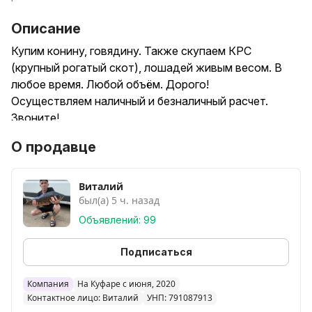
Описание
Купим конину, говядину. Также скупаем КРС
(крупный рогатый скот), лошадей живым весом. В
любое время. Любой объём. Дорого!
Осуществляем наличный и безналичный расчет.
Звоните!
О продавце
Виталий
был(а) 5 ч. назад
Объявлений: 99
Подписаться
Компания
На Куфаре с июня, 2020
Контактное лицо: Виталий
УНП: 791087913