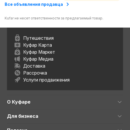
Все объявления продавца
Kufar не несет ответственности за предлагаемый товар.
Путешествия
Куфар Карта
Куфар Маркет
Куфар Медиа
Доставка
Рассрочка
Услуги продвижения
О Куфаре
Для бизнеса