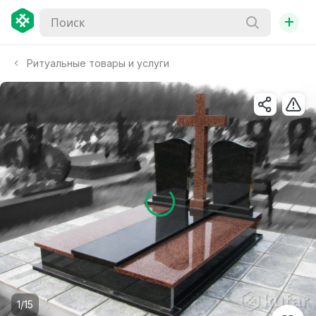
+
Ритуальные товары и услуги
1/15