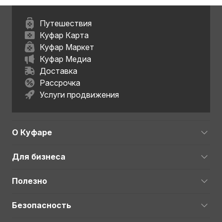
Путешествия
Куфар Карта
Куфар Маркет
Куфар Медиа
Доставка
Рассрочка
Услуги продвижения
О Куфаре
Для бизнеса
Полезно
Безопасность