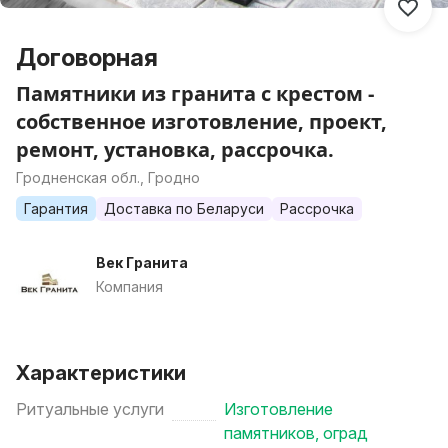
Договорная
Памятники из гранита с крестом -
собственное изготовление, проект,
ремонт, установка, рассрочка.
Гродненская обл., Гродно
Гарантия
Доставка по Беларуси
Рассрочка
Век Гранита
Компания
Характеристики
Ритуальные услуги
Изготовление
памятников, оград