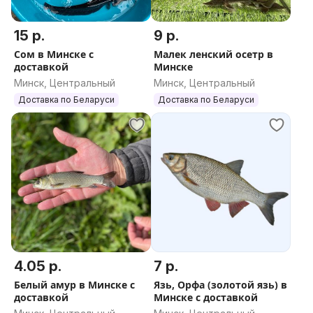
15 р.
9 р.
Сом в Минске с
Малек ленский осетр в
доставкой
Минске
Минск, Центральный
Минск, Центральный
Доставка по Беларуси
Доставка по Беларуси
4.05 р.
7 р.
Белый амур в Минске с
Язь, Орфа (золотой язь) в
доставкой
Минске с доставкой