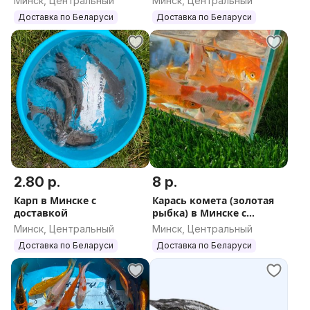
Минск, Центральный
Минск, Центральный
Доставка по Беларуси
Доставка по Беларуси
2.80 р.
8 р.
Карп в Минске с
Карась комета (золотая
доставкой
рыбка) в Минске с
доставкой
Минск, Центральный
Минск, Центральный
Доставка по Беларуси
Доставка по Беларуси