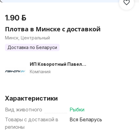
1.90 р.
Плотва в Минске с доставкой
Минск, Центральный
Доставка по Беларуси
ИП Коворотный Павел
Александрович
Компания
Характеристики
Вид животного
Рыбки
Товары с доставкой в
Вся Беларусь
регионы