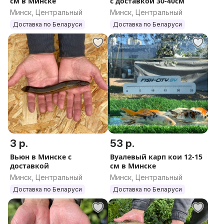
см в Минске
с доставкой 30-40см
Минск, Центральный
Минск, Центральный
Доставка по Беларуси
Доставка по Беларуси
3 р.
53 р.
Вьюн в Минске с
Вуалевый карп кои 12-15
доставкой
см в Минске
Минск, Центральный
Минск, Центральный
Доставка по Беларуси
Доставка по Беларуси