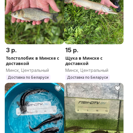
3 р.
15 р.
Толстолобик в Минске с
Щука в Минске с
доставкой
доставкой
Минск, Центральный
Минск, Центральный
Доставка по Беларуси
Доставка по Беларуси