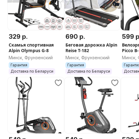
329 р.
690 р.
599 р
Скамья спортивная
Беговая дорожка Alpin
Велоэр
Alpin Olympus G-8
Reise T-182
Picco B
Минск, Фрунзенский
Минск, Фрунзенский
Минск,
Гарантия
Гарантия
Гаранти
Доставка по Беларуси
Доставка по Беларуси
Доставк