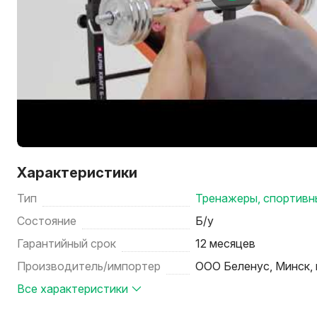
Характеристики
Тип
Тренажеры, спортивн
Состояние
Б/у
Гарантийный срок
12 месяцев
Производитель/импортер
ООО Беленус, Минск, 
Все характеристики