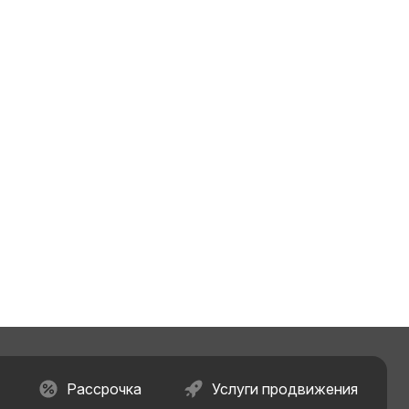
Рассрочка
Услуги продвижения