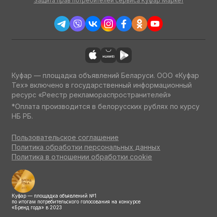
Защита прав потребителей сервиса Куфар Маркет
Куфар — площадка объявлений Беларуси. ООО «Куфар
Тех» включено в государственный информационный
ресурс «Реестр рекламораспространителей»
*Оплата производится в белорусских рублях по курсу
НБ РБ.
Пользовательское соглашение
Политика обработки персональных данных
Политика в отношении обработки cookie
Куфар — площадка объявлений №1
по итогам потребительского голосования на конкурсе
«Бренд года» в 2023