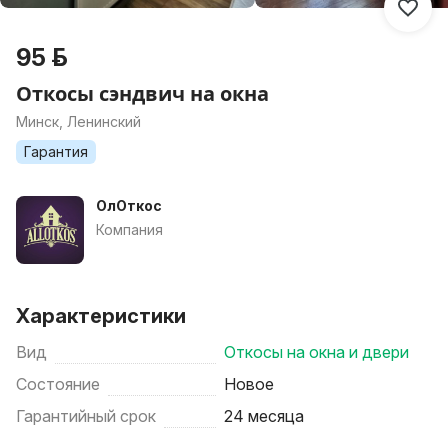
95 р.
Откосы сэндвич на окна
Минск, Ленинский
Гарантия
ОлОткос
Компания
Характеристики
Вид
Откосы на окна и двери
Состояние
Новое
Гарантийный срок
24 месяца