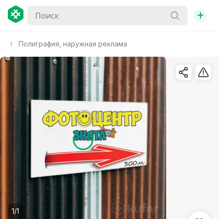
+
Полиграфия, наружная реклама
1/1