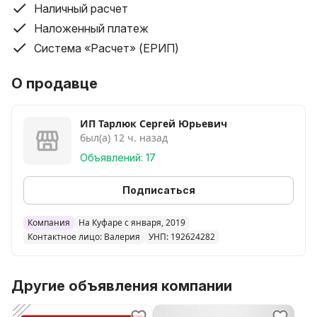
Наличный расчет
Наложенный платеж
Система «Расчет» (ЕРИП)
О продавце
ИП Тарлюк Сергей Юрьевич
был(а) 12 ч. назад
Объявлений: 17
Подписаться
Компания
На Куфаре с января, 2019
Контактное лицо: Валерия
УНП: 192624282
Другие объявления компании