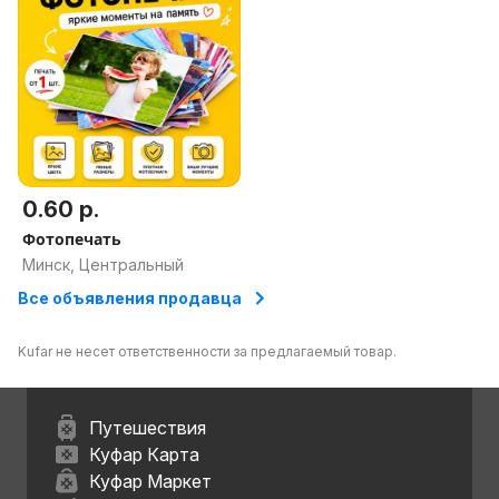
0.60 р.
Фотопечать
Минск, Центральный
Все объявления продавца
Kufar не несет ответственности за предлагаемый товар.
Путешествия
Куфар Карта
Куфар Маркет