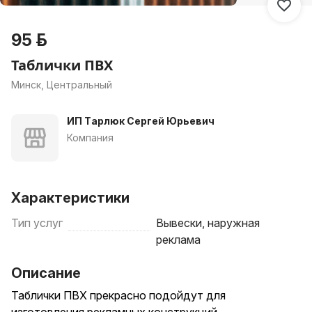
95 р.
Таблички ПВХ
Минск, Центральный
ИП Тарлюк Сергей Юрьевич
Компания
Характеристики
Тип услуг
Вывески, наружная
реклама
Описание
Таблички ПВХ прекрасно подойдут для