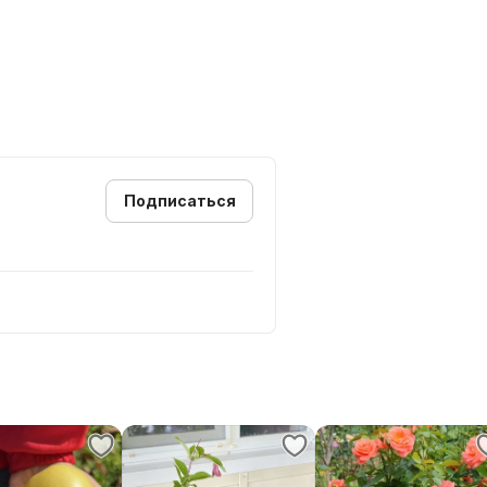
Подписаться
ться