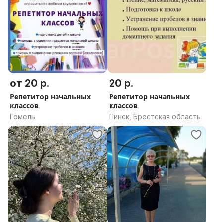
от 20 р.
20 р.
Репетитор начальных
Репетитор начальных
классов
классов
Гомель
Пинск, Брестская область