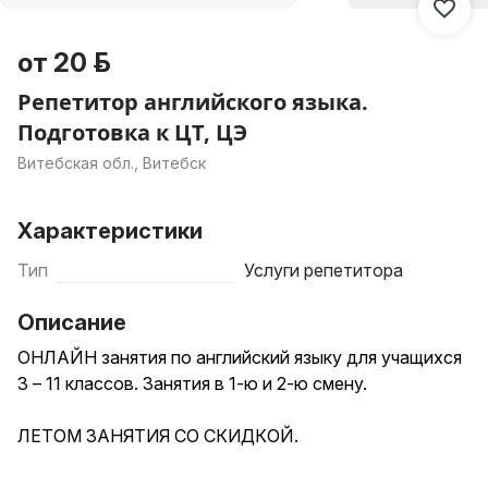
от 20 р.
Репетитор английского языка.
Подготовка к ЦТ, ЦЭ
Витебская обл., Витебск
Характеристики
Тип
Услуги репетитора
Описание
ОНЛАЙН занятия по английский языку для учащихся
3 – 11 классов. Занятия в 1-ю и 2-ю смену.
ЛЕТОМ ЗАНЯТИЯ СО СКИДКОЙ.