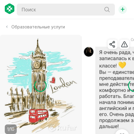
+
Образовательные услуги
1/10