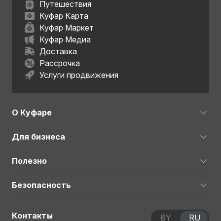
Путешествия
Куфар Карта
Куфар Маркет
Куфар Медиа
Доставка
Рассрочка
Услуги продвижения
О Куфаре
Для бизнеса
Полезно
Безопасность
Контакты
BY
RU