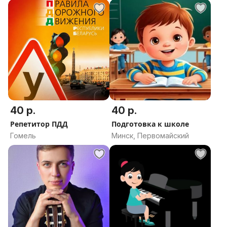
40 р.
40 р.
Репетитор ПДД
Подготовка к школе
Гомель
Минск, Первомайский