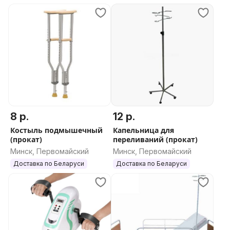
8 р.
12 р.
Костыль подмышечный
Капельница для
(прокат)
переливаний (прокат)
Минск, Первомайский
Минск, Первомайский
Доставка по Беларуси
Доставка по Беларуси