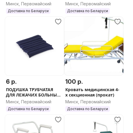
Минск, Первомайский
Минск, Первомайский
Доставка по Беларуси
Доставка по Беларуси
6 р.
100 р.
ПОДУШКА ТРУБЧАТАЯ
Кровать медицинская 4-
ДЛЯ ЛЕЖАЧИХ БОЛЬНЫХ
х секционная (прокат)
(прокат)
Минск, Первомайский
Минск, Первомайский
Доставка по Беларуси
Доставка по Беларуси