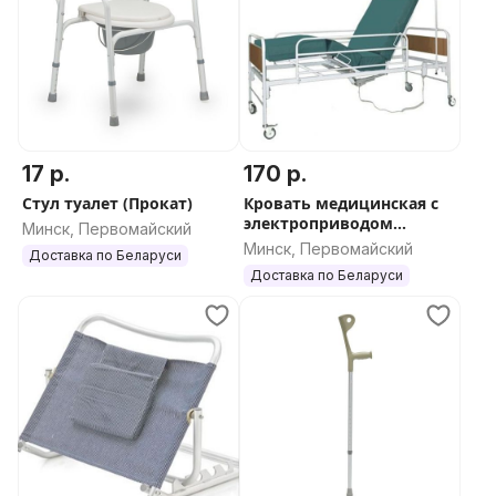
17 р.
170 р.
Стул туалет (Прокат)
Кровать медицинская с
электроприводом
Минск, Первомайский
(Прокат)
Минск, Первомайский
Доставка по Беларуси
Доставка по Беларуси