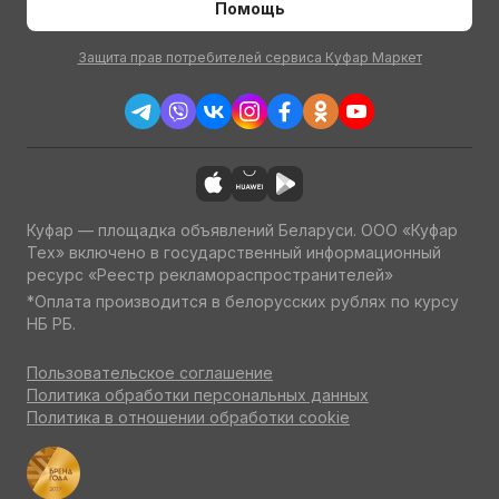
Помощь
Защита прав потребителей сервиса Куфар Маркет
Куфар — площадка объявлений Беларуси. ООО «Куфар
Тех» включено в государственный информационный
ресурс «Реестр рекламораспространителей»
*Оплата производится в белорусских рублях по курсу
НБ РБ.
Пользовательское соглашение
Политика обработки персональных данных
Политика в отношении обработки cookie