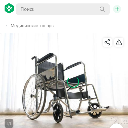
+
Медицинские товары
1/1