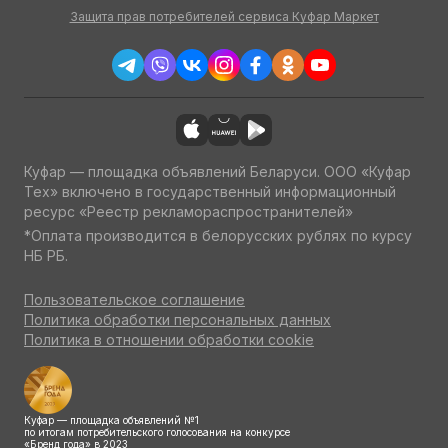
Защита прав потребителей сервиса Куфар Маркет
Куфар — площадка объявлений Беларуси. ООО «Куфар
Тех» включено в государственный информационный
ресурс «Реестр рекламораспространителей»
*Оплата производится в белорусских рублях по курсу
НБ РБ.
Пользовательское соглашение
Политика обработки персональных данных
Политика в отношении обработки cookie
Куфар — площадка объявлений №1
по итогам потребительского голосования на конкурсе
«Бренд года» в 2023