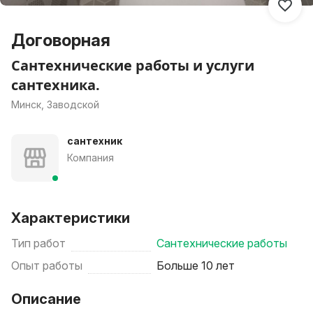
Договорная
Сантехнические работы и услуги
сантехника.
Минск, Заводской
сантехник
Компания
Характеристики
Тип работ
Сантехнические работы
Опыт работы
Больше 10 лет
Описание