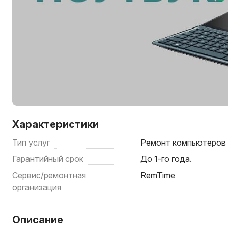
Характеристики
Тип услуг
Ремонт компьютеров 
Гарантийный срок
До 1-го года.
Сервис/ремонтная
RemTime
организация
Описание