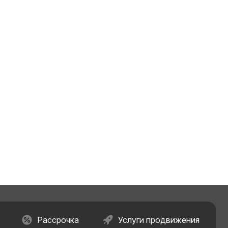
Рассрочка
Услуги продвижения