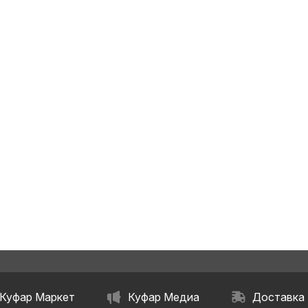
Куфар Маркет
Куфар Медиа
Доставка