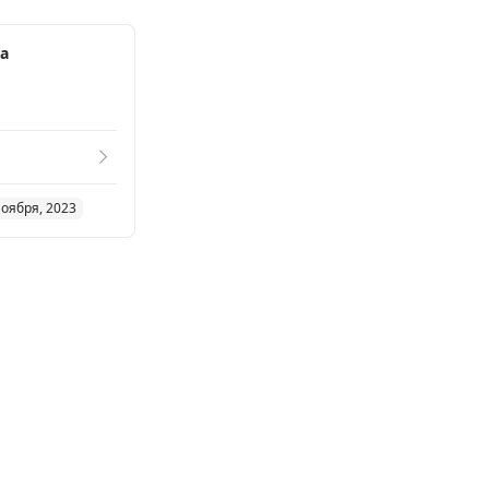
ка
ноября, 2023