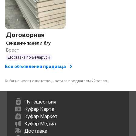
Договорная
Сэндвич-панели б/у
Брест
Доставка по Беларуси
Все объявления продавца
Kufar не несет ответственности за предлагаемый товар.
Путешествия
Куфар Карта
Куфар Маркет
Куфар Медиа
Доставка