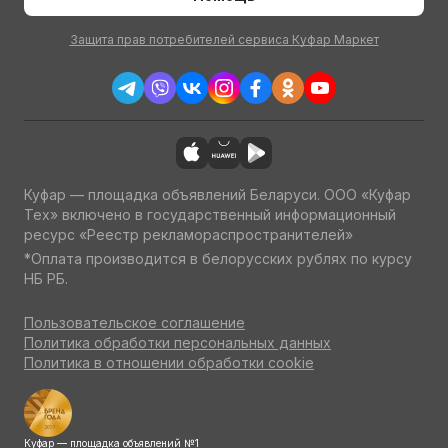
Защита прав потребителей сервиса Куфар Маркет
Куфар — площадка объявлений Беларуси. ООО «Куфар
Тех» включено в государственный информационный
ресурс «Реестр рекламораспространителей»
*Оплата производится в белорусских рублях по курсу
НБ РБ.
Пользовательское соглашение
Политика обработки персональных данных
Политика в отношении обработки cookie
Куфар — площадка объявлений №1