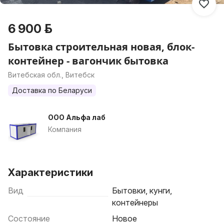
6 900 р.
Бытовка строительная новая, блок-
контейнер - вагончик бытовка
Витебская обл., Витебск
Доставка по Беларуси
ООО Альфа лаб
Компания
Характеристики
Вид
Бытовки, кунги,
контейнеры
Состояние
Новое