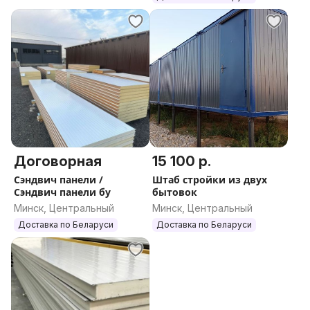
Договорная
15 100 р.
Сэндвич панели /
Штаб стройки из двух
Сэндвич панели бу
бытовок
Минск, Центральный
Минск, Центральный
Доставка по Беларуси
Доставка по Беларуси