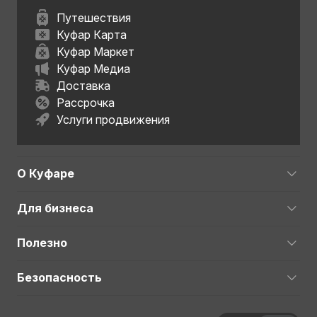
Путешествия
Куфар Карта
Куфар Маркет
Куфар Медиа
Доставка
Рассрочка
Услуги продвижения
О Куфаре
Для бизнеса
Полезно
Безопасность