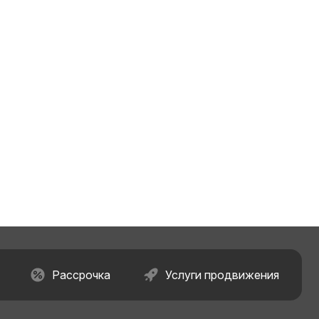
Рассрочка
Услуги продвижения