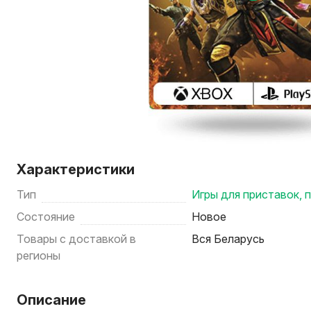
Характеристики
Тип
Игры для приставок, 
Состояние
Новое
Товары с доставкой в
Вся Беларусь
регионы
Описание