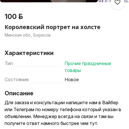
100 р.
Королевский портрет на холсте
Минская обл., Борисов
Характеристики
Тип
Прочие праздничные
товары
Состояние
Новое
Описание
Для заказа и консультации напишите нам в Вайбер
или Телеграм по номеру телефона который указан в
объявлении. Менеджер всегда на связи и там вы
получите ответ намного быстрее чем тут.