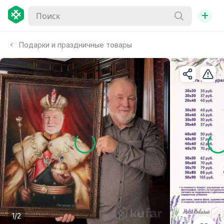
+
Подарки и праздничные товары
1/2