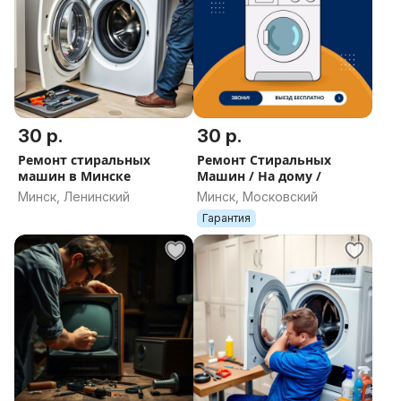
30 р.
30 р.
Ремонт стиральных
Ремонт Стиральных
машин в Минске
Машин / На дому /
Минск, Ленинский
Минск, Московский
Гарантия