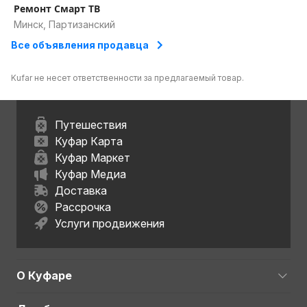
Ремонт Смарт ТВ
Минск, Партизанский
Все объявления продавца
Kufar не несет ответственности за предлагаемый товар.
Путешествия
Куфар Карта
Куфар Маркет
Куфар Медиа
Доставка
Рассрочка
Услуги продвижения
О Куфаре