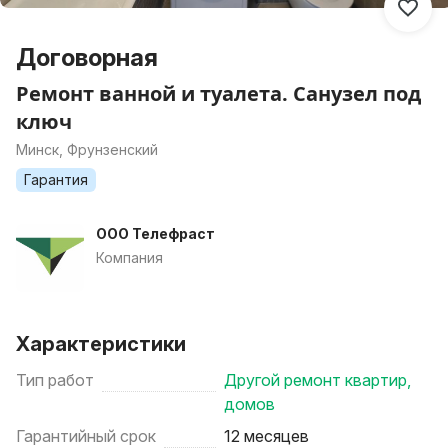
Договорная
Ремонт ванной и туалета. Санузел под
ключ
Минск, Фрунзенский
Гарантия
ООО Телефраст
Компания
Характеристики
Тип работ
Другой ремонт квартир,
домов
Гарантийный срок
12 месяцев