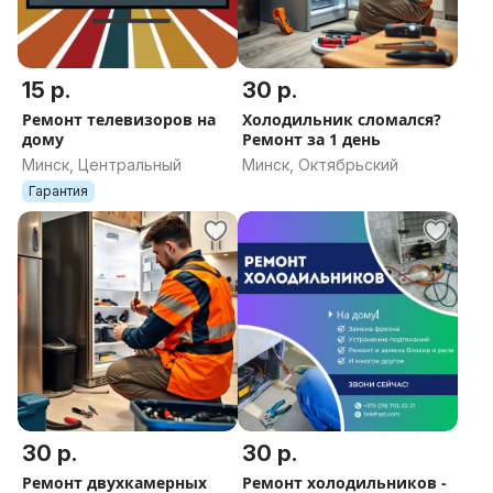
15 р.
30 р.
Ремонт телевизоров на
Холодильник сломался?
дому
Ремонт за 1 день
Минск, Центральный
Минск, Октябрьский
Гарантия
30 р.
30 р.
Ремонт двухкамерных
Ремонт холодильников -