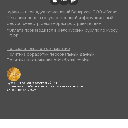
Куфар — площадка объявлений Беларуси. ООО «Куфар
Тех» включено в государственный информационный
ресурс «Реестр рекламораспространителей»
*Оплата производится в белорусских рублях по курсу
НБ РБ.
Пользовательское соглашение
Политика обработки персональных данных
Политика в отношении обработки cookie
Куфар — площадка объявлений №1
по итогам потребительского голосования на конкурсе
«Бренд года» в 2023