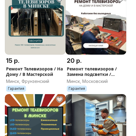
15 р.
20 р.
Ремонт Телевизоров / На
Ремонт телевизоров /
Дому / В Мастерской
Замена подсветки /
Матрицы
Минск, Фрунзенский
Минск, Московский
Гарантия
Гарантия