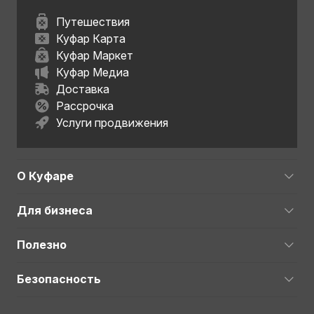
Путешествия
Куфар Карта
Куфар Маркет
Куфар Медиа
Доставка
Рассрочка
Услуги продвижения
О Куфаре
Для бизнеса
Полезно
Безопасность