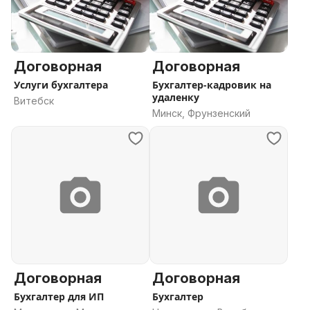
Договорная
Договорная
Услуги бухгалтера
Бухгалтер-кадровик на
удаленку
Витебск
Минск, Фрунзенский
Договорная
Договорная
Бухгалтер для ИП
Бухгалтер