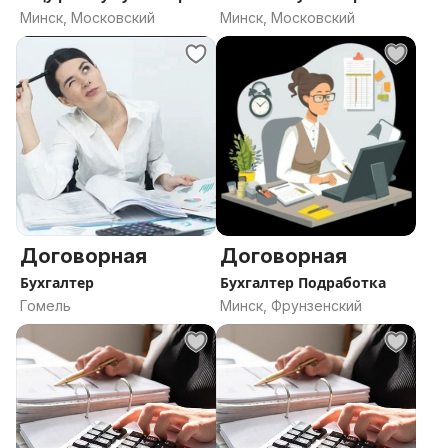
Минск, Московский
Минск, Московский
Договорная
Договорная
Бухгалтер
Бухгалтер Подработка
Гомель
Минск, Фрунзенский