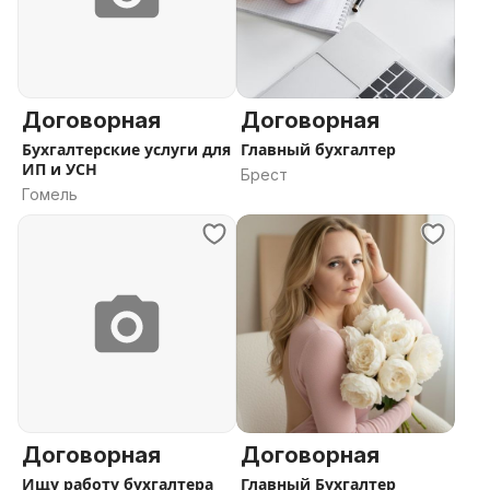
Договорная
Договорная
Бухгалтерские услуги для
Главный бухгалтер
ИП и УСН
Брест
Гомель
Договорная
Договорная
Ищу работу бухгалтера
Главный Бухгалтер