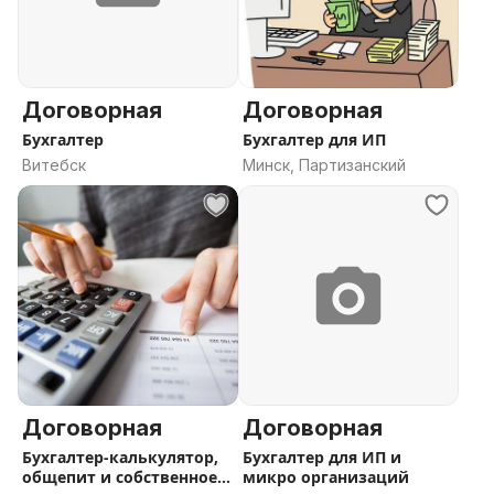
Договорная
Договорная
Бухгалтер
Бухгалтер для ИП
Витебск
Минск, Партизанский
Договорная
Договорная
Бухгалтер-калькулятор,
Бухгалтер для ИП и
общепит и собственное
микро организаций