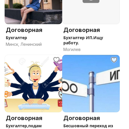
Договорная
Договорная
Бухгалтер
Бухгалтер ИП.Ищу
работу.
Минск, Ленинский
Могилев
Договорная
Договорная
Бухгалтер,подам
Бесшовный переход из