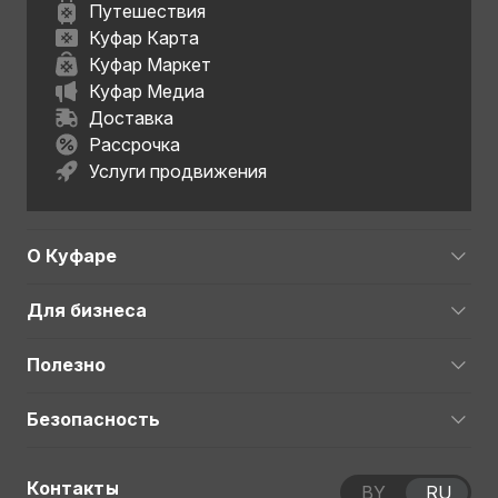
Путешествия
Куфар Карта
Куфар Маркет
Куфар Медиа
Доставка
Рассрочка
Услуги продвижения
О Куфаре
Для бизнеса
Полезно
Безопасность
Контакты
BY
RU