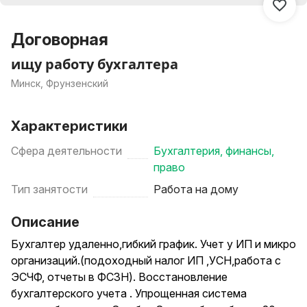
Договорная
ищу работу бухгалтера
Минск, Фрунзенский
Характеристики
Сфера деятельности
Бухгалтерия, финансы,
право
Тип занятости
Работа на дому
Описание
Бухгалтер удаленно,гибкий график. Учет у ИП и микро
организаций.(подоходный налог ИП ,УСН,работа с
ЭСЧФ, отчеты в ФСЗН). Восстановление
бухгалтерского учета . Упрощенная система