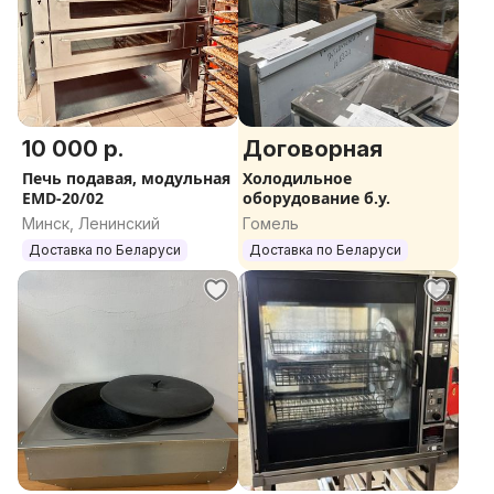
10 000 р.
Договорная
Печь подавая, модульная
Холодильное
EMD-20/02
оборудование б.у.
Минск, Ленинский
Гомель
Доставка по Беларуси
Доставка по Беларуси