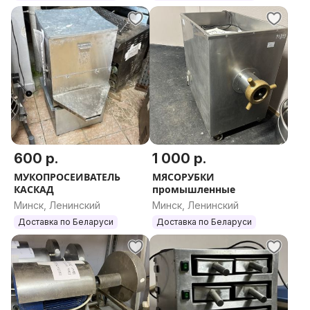
600 р.
1 000 р.
МУКОПРОСЕИВАТЕЛЬ
МЯСОРУБКИ
КАСКАД
промышленные
Минск, Ленинский
Минск, Ленинский
Доставка по Беларуси
Доставка по Беларуси