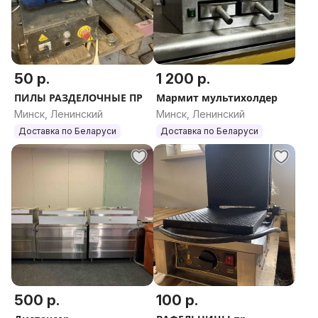
50 р.
1 200 р.
ПИЛЫ РАЗДЕЛОЧНЫЕ ПР
Мармит мультихолдер
Минск, Ленинский
Минск, Ленинский
Доставка по Беларуси
Доставка по Беларуси
500 р.
100 р.