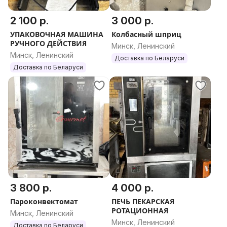
2 100 р.
3 000 р.
УПАКОВОЧНАЯ МАШИНА
Колбасный шприц
РУЧНОГО ДЕЙСТВИЯ
Минск, Ленинский
Минск, Ленинский
Доставка по Беларуси
Доставка по Беларуси
3 800 р.
4 000 р.
Пароконвектомат
ПЕЧЬ ПЕКАРСКАЯ
РОТАЦИОННАЯ
Минск, Ленинский
Минск, Ленинский
Доставка по Беларуси