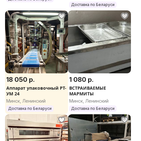
Доставка по Беларуси
18 050 р.
1 080 р.
Аппарат упаковочный РТ-
ВСТРАИВАЕМЫЕ
УМ 24
МАРМИТЫ
Минск, Ленинский
Минск, Ленинский
Доставка по Беларуси
Доставка по Беларуси