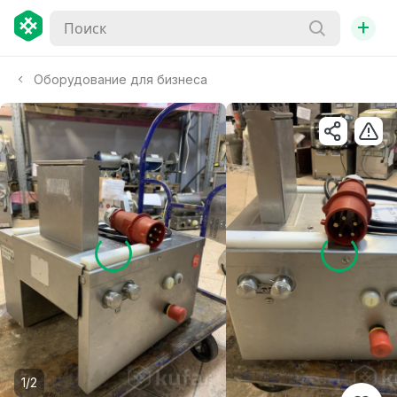
+
Оборудование для бизнеса
1/2