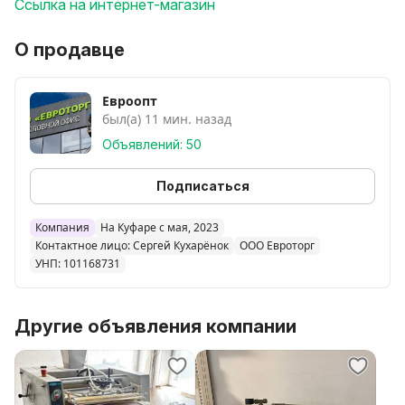
Ссылка на интернет-магазин
О продавце
Евроопт
был(а) 11 мин. назад
Объявлений: 50
Подписаться
Компания
На Куфаре с мая, 2023
Контактное лицо: Сергей Кухарёнок
ООО Евроторг
УНП: 101168731
Другие объявления компании