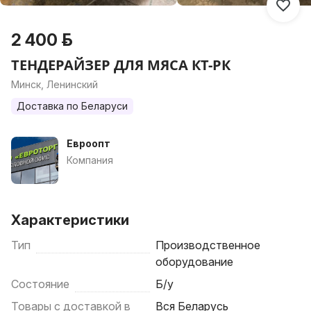
2 400 р.
ТЕНДЕРАЙЗЕР ДЛЯ МЯСА КТ-РК
Минск, Ленинский
Доставка по Беларуси
Евроопт
Компания
Характеристики
Тип
Производственное
оборудование
Состояние
Б/у
Товары с доставкой в
Вся Беларусь