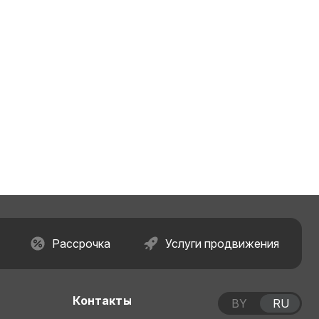
Рассрочка
Услуги продвижения
Контакты
BY
RU