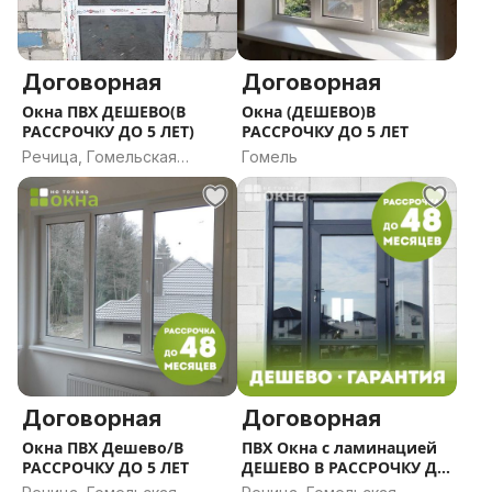
Договорная
Договорная
Окна ПВХ ДЕШЕВО(В
Окна (ДЕШЕВО)В
РАССРОЧКУ ДО 5 ЛЕТ)
РАССРОЧКУ ДО 5 ЛЕТ
Речица, Гомельская
Гомель
область
Договорная
Договорная
Окна ПВХ Дешево/В
ПВХ Окна с ламинацией
РАССРОЧКУ ДО 5 ЛЕТ
ДЕШЕВО В РАССРОЧКУ ДО
5 ЛЕТ