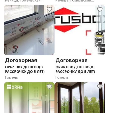
Речица, Гомельская
Речица, Гомельская
область
область
Договорная
Договорная
Окна ПВХ ДЕШЕВО(В
Окна ПВХ ДЕШЕВО(В
РАССРОЧКУ ДО 5 ЛЕТ)
РАССРОЧКУ ДО 5 ЛЕТ)
Гомель
Гомель