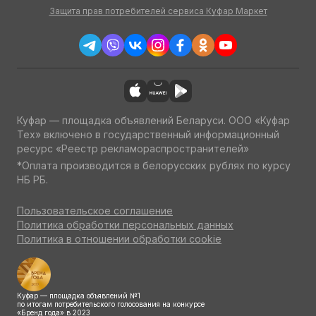
Защита прав потребителей сервиса Куфар Маркет
Куфар — площадка объявлений Беларуси. ООО «Куфар
Тех» включено в государственный информационный
ресурс «Реестр рекламораспространителей»
*Оплата производится в белорусских рублях по курсу
НБ РБ.
Пользовательское соглашение
Политика обработки персональных данных
Политика в отношении обработки cookie
Куфар — площадка объявлений №1
по итогам потребительского голосования на конкурсе
«Бренд года» в 2023