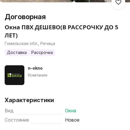
Договорная
Окна ПВХ ДЕШЕВО(В РАССРОЧКУ ДО 5
ЛЕТ)
Гомельская обл., Речица
Доставка
Рассрочка
n-okno
Компания
Характеристики
Вид
Окна
Состояние
Новое