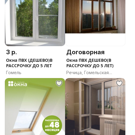
3 р.
Договорная
Окна ПВХ (ДЕШЕВО)В
Окна ПВХ ДЕШЕВО(В
РАССРОЧКУ ДО 5 ЛЕТ
РАССРОЧКУ ДО 5 ЛЕТ)
Гомель
Речица, Гомельская
область