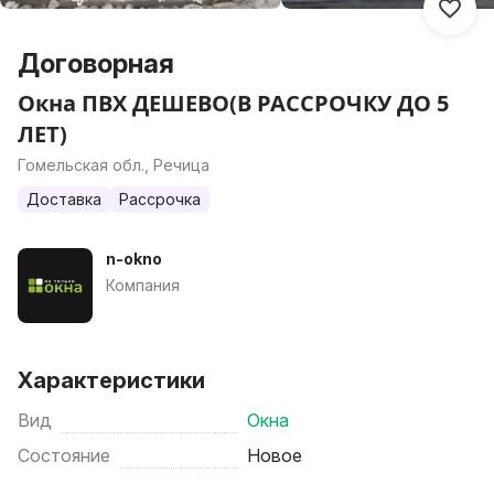
Договорная
Окна ПВХ ДЕШЕВО(В РАССРОЧКУ ДО 5
ЛЕТ)
Гомельская обл., Речица
Доставка
Рассрочка
n-okno
Компания
Характеристики
Вид
Окна
Состояние
Новое