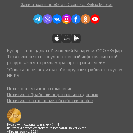
Защита прав потребителей сервиса Куфар Маркет
Куфар — площадка объявлений Беларуси. ООО «Куфар
Тех» включено в государственный информационный
ресурс «Реестр рекламораспространителей»
*Оплата производится в белорусских рублях по курсу
НБ РБ.
Пользовательское соглашение
Политика обработки персональных данных
Политика в отношении обработки cookie
Куфар — площадка объявлений №1
по итогам потребительского голосования на конкурсе
«Бренд года» в 2023