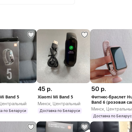
45 р.
50 р.
Mi Band 5
Xiaomi Mi Band 5
Фитнес-браслет H
Band 6 (розовая са
 Центральный
Минск, Центральный
Минск, Центральны
а по Беларуси
Доставка по Беларуси
Доставка по Беларус