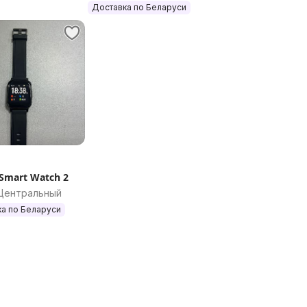
Доставка по Беларуси
Smart Watch 2
 Центральный
а по Беларуси