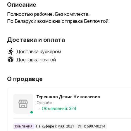
Описание
Полностью рабочие. Без комплекта.
По Беларуси возможна отправка Белпочтой.
Доставка и оплата
Доставка курьером
Доставка почтой
О продавце
Терешков Денис Николаевич
Онлайн
Объявлений: 324
Компания
На Куфаре с мая, 2021
УНП: 690740214