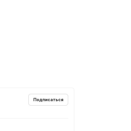
Подписаться