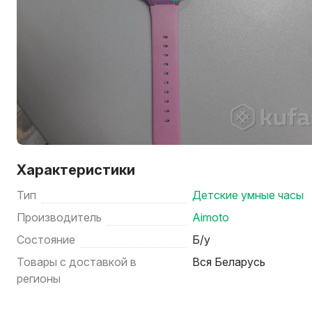
Характеристики
Тип
Детские умные часы
Производитель
Aimoto
Состояние
Б/у
Товары с доставкой в
Вся Беларусь
регионы