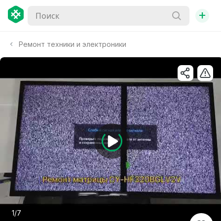
+
Ремонт техники и электроники
1/7