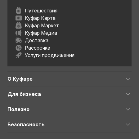
Путешествия
Куфар Карта
Куфар Маркет
Куфар Медиа
Доставка
Рассрочка
Услуги продвижения
О Куфаре
Для бизнеса
Полезно
Безопасность