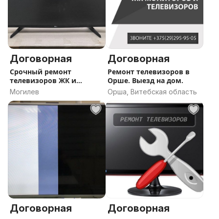
Договорная
Договорная
Срочный ремонт
Ремонт телевизоров в
телевизоров ЖК и
Орше. Выезд на дом.
плазменных.
Могилев
Орша, Витебская область
Договорная
Договорная