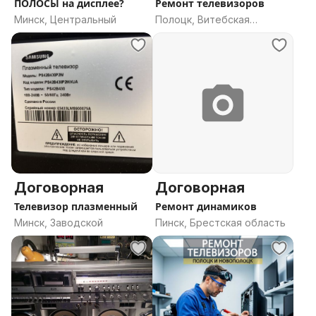
ПОЛОСЫ на дисплее?
Ремонт телевизоров
Минск, Центральный
Полоцк, Витебская
область
Договорная
Договорная
Телевизор плазменный
Ремонт динамиков
Минск, Заводской
Пинск, Брестская область