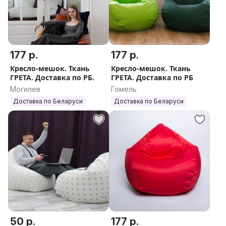
177 р.
177 р.
Кресло-мешок. Ткань
Кресло-мешок. Ткань
ГРЕТА. Доставка по РБ.
ГРЕТА. Доставка по РБ
Могилев
Гомель
Доставка по Беларуси
Доставка по Беларуси
50 р.
177 р.