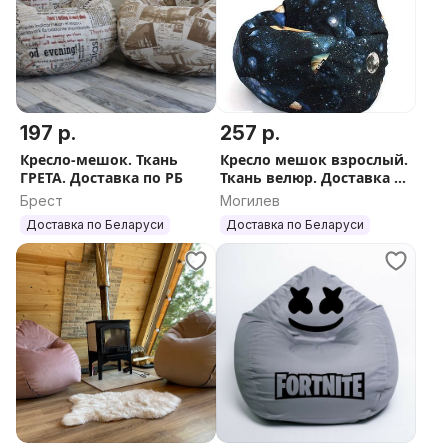
197 р.
257 р.
Кресло-мешок. Ткань
Кресло мешок взрослый.
ГРЕТА. Доставка по РБ
Ткань велюр. Доставка по
РБ
Брест
Могилев
Доставка по Беларуси
Доставка по Беларуси