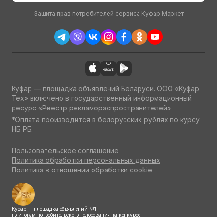
Защита прав потребителей сервиса Куфар Маркет
Куфар — площадка объявлений Беларуси. ООО «Куфар
Тех» включено в государственный информационный
ресурс «Реестр рекламораспространителей»
*Оплата производится в белорусских рублях по курсу
НБ РБ.
Пользовательское соглашение
Политика обработки персональных данных
Политика в отношении обработки cookie
Куфар — площадка объявлений №1
по итогам потребительского голосования на конкурсе