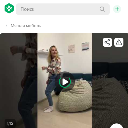
+
Мягкая мебель
1/13