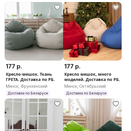
177 р.
177 р.
Кресло-мешок. Ткань
Кресло мешок, много
ГРЕТА. Доставка по РБ.
моделей. Доставка по РБ.
Минск, Фрунзенский
Минск, Октябрьский
Доставка по Беларуси
Доставка по Беларуси