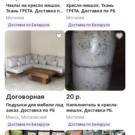
Чехлы на кресло мешок.
Кресло-мешок. Ткань
Ткань ГРЕТА. Доставка по
ГРЕТА. Доставка по РБ
РБ
Могилев
Могилев
Доставка по Беларуси
Доставка по Беларуси
Договорная
20 р.
Подушки для мебели под
Наполнитель в кресло-
заказ. Доставка по РБ
мешок. Доставка РБ.
Минск, Московский
Могилев
Доставка по Беларуси
Доставка по Беларуси