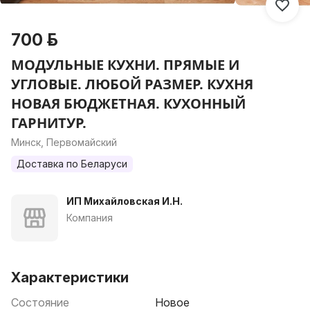
700 р.
МОДУЛЬНЫЕ КУХНИ. ПРЯМЫЕ И
УГЛОВЫЕ. ЛЮБОЙ РАЗМЕР. КУХНЯ
НОВАЯ БЮДЖЕТНАЯ. КУХОННЫЙ
ГАРНИТУР.
Минск, Первомайский
Доставка по Беларуси
ИП Михайловская И.Н.
Компания
Характеристики
Состояние
Новое