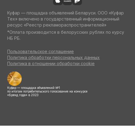
Куфар — площадка объявлений Беларуси. ООО «Куфар
Тех» включено в государственный информационный
ресурс «Реестр рекламораспространителей»
*Оплата производится в белорусских рублях по курсу
НБ РБ.
Пользовательское соглашение
Политика обработки персональных данных
Политика в отношении обработки cookie
Куфар — площадка объявлений №1
по итогам потребительского голосования на конкурсе
«Бренд года» в 2023