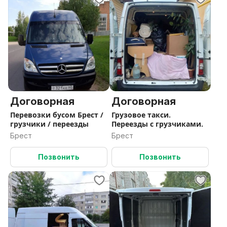
Договорная
Договорная
Перевозки бусом Брест /
Грузовое такси.
грузчики / переезды
Переезды с грузчиками.
Брест
Брест
Позвонить
Позвонить