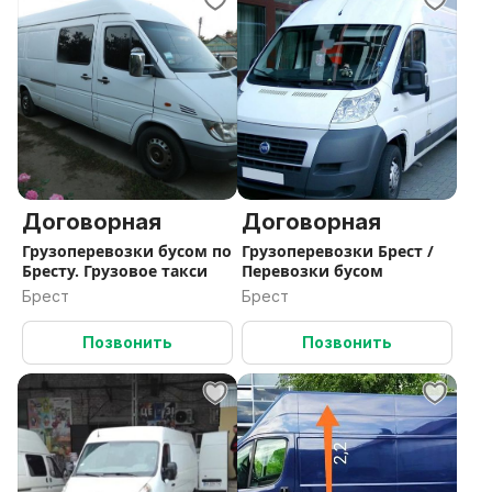
Договорная
Договорная
Грузоперевозки бусом по
Грузоперевозки Брест /
Бресту. Грузовое такси
Перевозки бусом
Брест
Брест
Позвонить
Позвонить