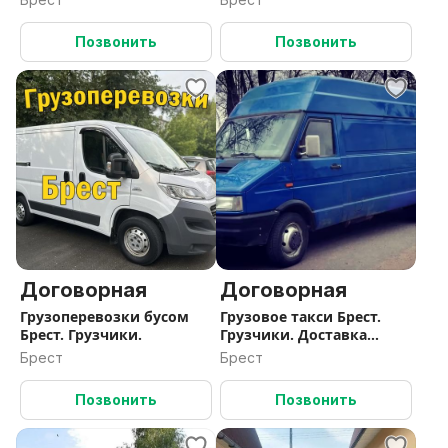
Позвонить
Позвонить
Договорная
Договорная
Грузоперевозки бусом
Грузовое такси Брест.
Брест. Грузчики.
Грузчики. Доставка
товара
Брест
Брест
Позвонить
Позвонить