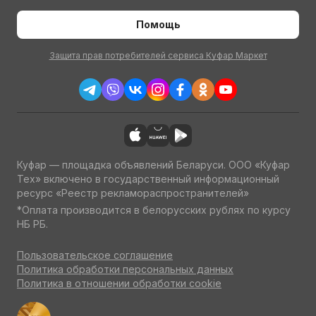
Помощь
Защита прав потребителей сервиса Куфар Маркет
Куфар — площадка объявлений Беларуси. ООО «Куфар
Тех» включено в государственный информационный
ресурс «Реестр рекламораспространителей»
*Оплата производится в белорусских рублях по курсу
НБ РБ.
Пользовательское соглашение
Политика обработки персональных данных
Политика в отношении обработки cookie