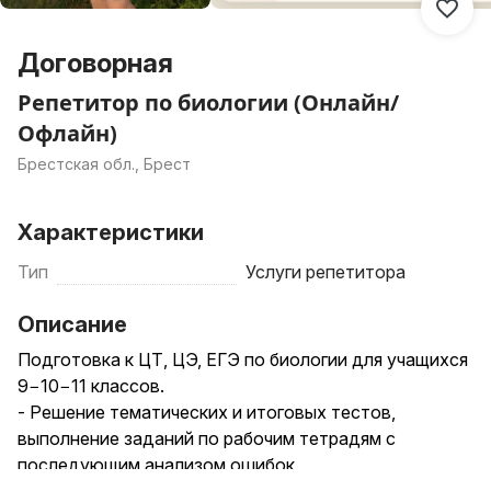
Договорная
Репетитор по биологии (Онлайн/
Офлайн)
Брестская обл., Брест
Характеристики
Тип
Услуги репетитора
Описание
Подготовка к ЦТ, ЦЭ, ЕГЭ по биологии для учащихся
9−10−11 классов.
- Решение тематических и итоговых тестов,
выполнение заданий по рабочим тетрадям с
последующим анализом ошибок.