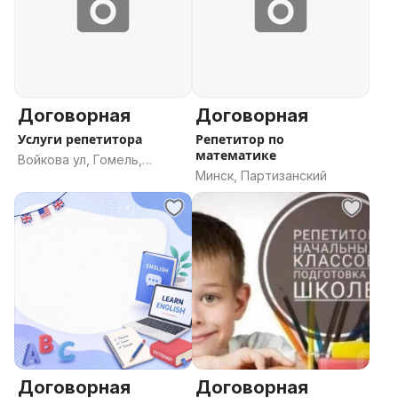
Договорная
Договорная
Услуги репетитора
Репетитор по
математике
Войкова ул, Гомель,
Минск, Партизанский
Гомельская область
Договорная
Договорная