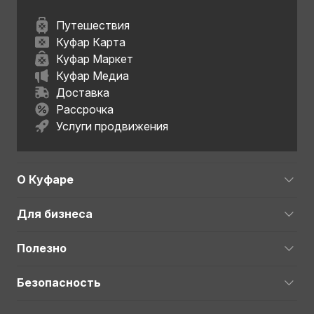
Путешествия
Куфар Карта
Куфар Маркет
Куфар Медиа
Доставка
Рассрочка
Услуги продвижения
О Куфаре
Для бизнеса
Полезно
Безопасность