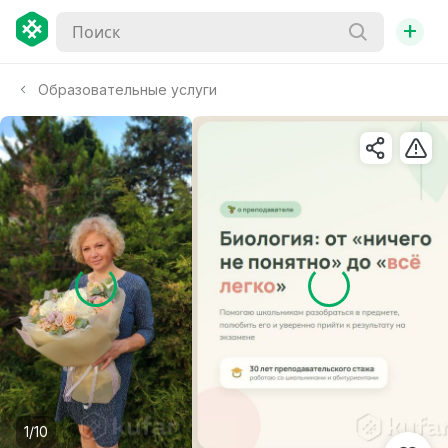
+
Образовательные услуги
1/10