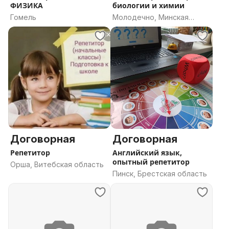
ФИЗИКА
биологии и химии
Гомель
Молодечно, Минская
область
Договорная
Договорная
Репетитор
Английский язык,
опытный репетитор
Орша, Витебская область
Пинск, Брестская область