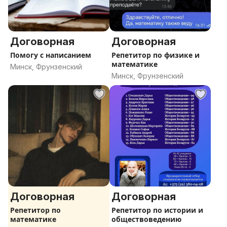
Договорная
Договорная
Помогу с написанием
Репетитор по физике и
математике
Минск, Фрунзенский
Минск, Фрунзенский
Договорная
Договорная
Репетитор по
Репетитор по истории и
математике
обществоведению